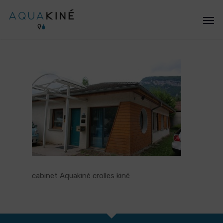
cabinet Aquakiné crolles kiné