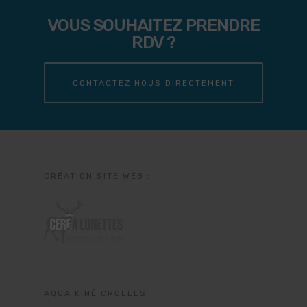
VOUS SOUHAITEZ PRENDRE
RDV ?
CONTACTEZ NOUS DIRECTEMENT
CRÉATION SITE WEB :
AQUA KINÉ CROLLES :