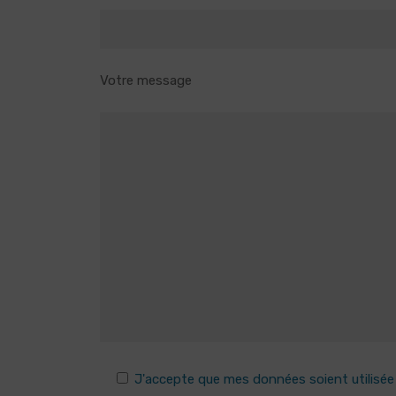
Votre message
J'accepte que mes données soient utilisé