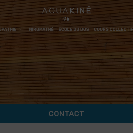
OPATHIE
NIROMATHÉ
ÉCOLE DU DOS
COURS COLLECTI
CONTACT