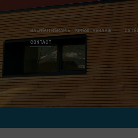
BALNÉOTHÉRAPIE
KINÉSITHÉRAPIE
OSTÉ
CONTACT