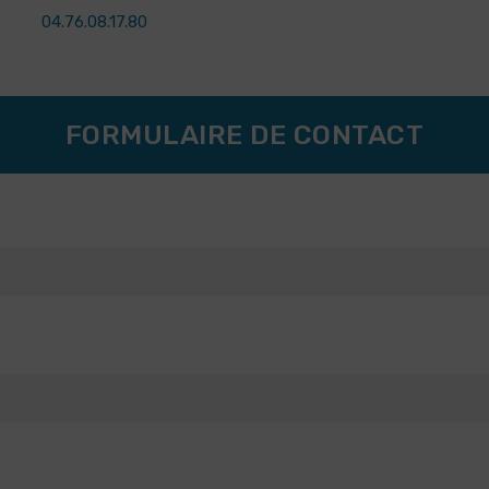
04.76.08.17.80
FORMULAIRE DE CONTACT