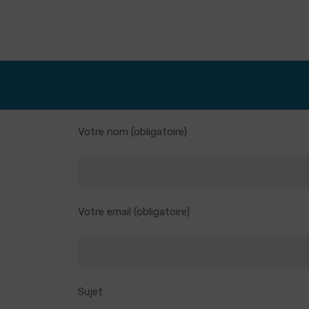
Votre nom (obligatoire)
Votre email (obligatoire)
Sujet