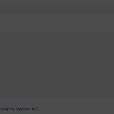
e pour me recontacter