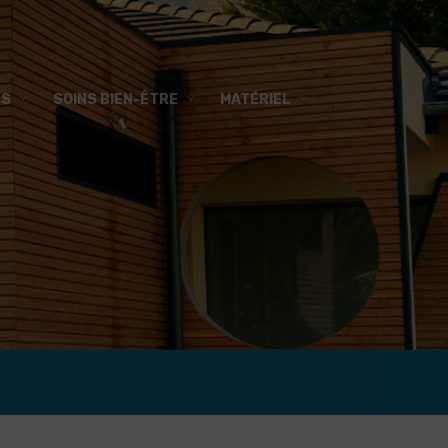
FS
SOINS BIEN-ÊTRE
MATÉRIEL