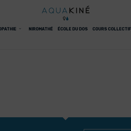
OPATHIE
NIROMATHÉ
ÉCOLE DU DOS
COURS COLLECTI