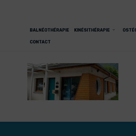
BALNÉOTHÉRAPIE
KINÉSITHÉRAPIE
OSTÉ
CONTACT