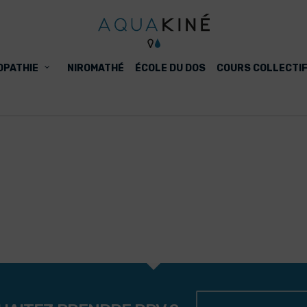
OPATHIE
NIROMATHÉ
ÉCOLE DU DOS
COURS COLLECTI