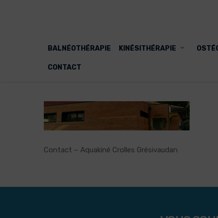
BALNÉOTHÉRAPIE
KINÉSITHÉRAPIE
OSTÉ
CONTACT
Contact – Aquakiné Crolles Grésivaudan