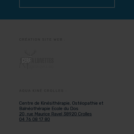
CRÉATION SITE WEB :
AQUA KINÉ CROLLES :
Centre de Kinésithérapie, Ostéopathie et
Balnéothérapie Ecole du Dos
20, rue Maurice Ravel 38920 Crolles
04 76 08 17 80