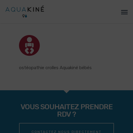
ostéopathie crolles Aquakiné bébés
VOUS SOUHAITEZ PRENDRE
RDV ?
CONTACTEZ NOUS DIRECTEMENT